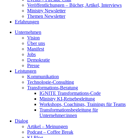
Veröffentlichungen – Bücher, Artikel, Interviews
Ministry Newsletter
Themen Newsletter
Erfahrungen
Unternehmen
Vision
Über uns
Manifest
Jobs
Demokratie
Presse
Leistungen
Kommunikation
Technologie-Consulting
Transformations-Beratung
IGNITE Transformations-Code
Ministry KI-Reisebegleitung
Workshops, Coachings, Trainings für Teams
Transformationsbegleitung für
Unternehmer:innen
Dialog
Artikel – Meinungen
Podcast – Coffee Break
KI Blog