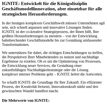
IGNITE: Entwickelt für die Königsdisziplin
Geschäftsmodellinnovation, aber einsetzbar für
alle
strategischen Herausforderungen.
In der heutigen komplexen Geschäftswelt müssen Unternehmen agil
sein, sich schnell anpassen und innovative Lösungen finden.
IGNITE ist der co-kreative Strategieprozess, der Ihnen hilft, Ihre
größten Herausforderungen zu meistern – von der Entwicklung
bahnbrechender Geschäftsmodelle bis zur Gestaltung umfassender
Transformationen.
Wir unterstützen Sie dabei, die richtigen Entscheidungen zu treffen,
die Perspektiven Ihrer Mitarbeitenden zu nutzen und nachhaltige
Ergebnisse zu erzielen. Ob es um die Optimierung von Prozessen,
die Entwicklung neuer Services, die Gestaltung einer
zukunftsfähigen Nachhaltigkeitsstrategie oder die Lösung
komplexer interner Probleme geht – IGNITE liefert die Antworten.
So schafft IGNITE die Grundlage für Ihre Zukunft. Ein effizienter
Prozess, der Kreativität freisetzt, Innovationskraft stärkt und den
gewünschten Wandel handfest macht.
Die Mehrwerte von IGNITE: