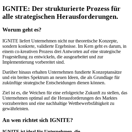
IGNITE: Der strukturierte Prozess für
alle strategischen Herausforderungen.​
Worum geht es?
IGNITE liefert Unternehmen nicht nur theoretische Konzepte,
sondern konkrete, validierte Ergebnisse. Im Kern geht es darum, in
einem co-kreativen Prozess drei Antworten auf eine strategische
Fragestellung zu entwickeln, die ausgearbeitet und zur
Implementierung vorbereitet sind.
Darüber hinaus erhalten Unternehmen fundierte Konzeptansätze
und ein breites Spektrum an neuen Ideen, die als Grundlage für
zukünftige strategische Entscheidungen dienen können.
Ziel ist es, die Weichen für eine erfolgreiche Zukunft zu stellen, das
Unternehmen optimal auf die Herausforderungen des Marktes
vorzubereiten und eine nachhaltige Wettbewerbsfähigkeit zu
gewährleisten.
An wen richtet sich IGNITE?
IGNITE ist ideal für Unternehmen, die…