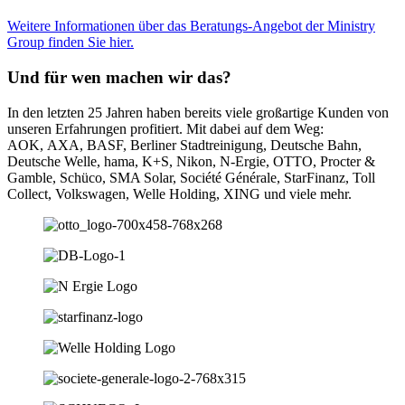
Weitere Informationen über das Beratungs-Angebot der Ministry
Group finden Sie hier.
Und für wen machen wir das?
In den letzten 25 Jahren haben bereits viele großartige Kunden von
unseren Erfahrungen profitiert. Mit dabei auf dem Weg:
AOK,
AXA, BASF, Berliner Stadtreinigung, Deutsche Bahn,
Deutsche Welle, hama, K+S, Nikon, N-Ergie, OTTO, Procter &
Gamble, Schüco, SMA Solar, Société Générale, StarFinanz, Toll
Collect, Volkswagen, Welle Holding, XING und viele mehr.