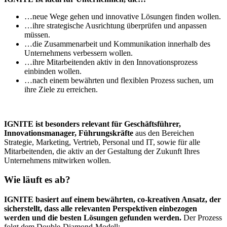
…neue Wege gehen und innovative Lösungen finden wollen.
…ihre strategische Ausrichtung überprüfen und anpassen
müssen.
…die Zusammenarbeit und Kommunikation innerhalb des
Unternehmens verbessern wollen.
…ihre Mitarbeitenden aktiv in den Innovationsprozess
einbinden wollen.
…nach einem bewährten und flexiblen Prozess suchen, um
ihre Ziele zu erreichen.
IGNITE ist besonders relevant für Geschäftsführer,
Innovationsmanager, Führungskräfte
aus den Bereichen
Strategie, Marketing, Vertrieb, Personal und IT, sowie für alle
Mitarbeitenden, die aktiv an der Gestaltung der Zukunft Ihres
Unternehmens mitwirken wollen.
Wie läuft es ab?
IGNITE basiert auf einem bewährten, co-kreativen Ansatz, der
sicherstellt, dass alle relevanten Perspektiven einbezogen
werden und die besten Lösungen gefunden werden.
Der Prozess
folgt dem Double-Diamond-Modell: