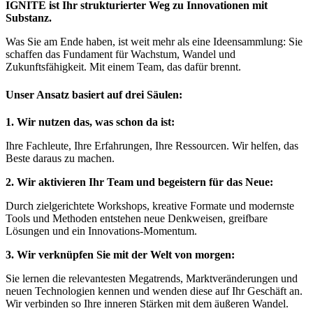
IGNITE ist Ihr strukturierter Weg zu Innovationen mit
Substanz.
Was Sie am Ende haben, ist weit mehr als eine Ideensammlung: Sie
schaffen das Fundament für Wachstum, Wandel und
Zukunftsfähigkeit. Mit einem Team, das dafür brennt.
Unser Ansatz basiert auf drei Säulen:
1. Wir nutzen das, was schon da ist:
Ihre Fachleute, Ihre Erfahrungen, Ihre Ressourcen. Wir helfen, das
Beste daraus zu machen.
2. Wir aktivieren Ihr Team und begeistern für das Neue:
Durch zielgerichtete Workshops, kreative Formate und modernste
Tools und Methoden entstehen neue Denkweisen, greifbare
Lösungen und ein Innovations-Momentum.
3. Wir verknüpfen Sie mit der Welt von morgen:
Sie lernen die relevantesten Megatrends, Marktveränderungen und
neuen Technologien kennen und wenden diese auf Ihr Geschäft an.
Wir verbinden so Ihre inneren Stärken mit dem äußeren Wandel.