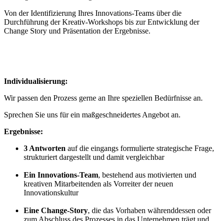
Von der Identifizierung Ihres Innovations-Teams über die
Durchführung der Kreativ-Workshops bis zur Entwicklung der
Change Story und Präsentation der Ergebnisse.
Individualisierung:
Wir passen den Prozess gerne an Ihre speziellen Bedürfnisse an.
Sprechen Sie uns für ein maßgeschneidertes Angebot an.
Ergebnisse:
3 Antworten
auf die eingangs formulierte strategische Frage,
strukturiert dargestellt und damit vergleichbar
Ein Innovations-Team
, bestehend aus motivierten und
kreativen Mitarbeitenden als Vorreiter der neuen
Innovationskultur
Eine Change-Story
, die das Vorhaben währenddessen oder
zum Abschluss des Prozesses in das Unternehmen trägt und