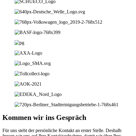
Kommen wir ins Gespräch
Für uns steht der persönliche Kontakt an erster Stelle. Deshalb
freuen wir uns auf Ihre Kontaktaufnahme, damit wir über Ihre