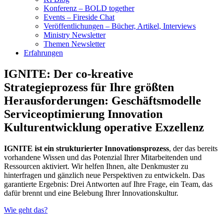
Konferenz – BOLD together
Events – Fireside Chat
Veröffentlichungen – Bücher, Artikel, Interviews
Ministry Newsletter
Themen Newsletter
Erfahrungen
IGNITE: Der co-kreative
Strategieprozess für Ihre größten
Herausforderungen:
Geschäftsmodelle
Serviceoptimierung
Innovation
Kulturentwicklung
operative Exzellenz
IGNITE ist ein strukturierter Innovationsprozess
, der das bereits
vorhandene Wissen und das Potenzial Ihrer Mitarbeitenden und
Ressourcen aktiviert. Wir helfen Ihnen, alte Denkmuster zu
hinterfragen und gänzlich neue Perspektiven zu entwickeln. Das
garantierte Ergebnis: Drei Antworten auf Ihre Frage, ein Team, das
dafür brennt und eine Belebung Ihrer Innovationskultur.
Wie geht das?