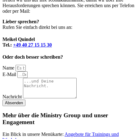
Herausforderungen sprechen können. Sie erreichen uns per Telefon
oder per Mail:
Lieber sprechen?
Rufen Sie einfach direkt bei uns an:
Meikel Quindel
Tel.:
+49 40 27 15 15 30
Oder doch besser schreiben?
Name
E-Mail
Nachricht
Absenden
Mehr über die Ministry Group und unser
Engagement
Ein Blick in unsere Menükarte:
Angebote für Trainings und