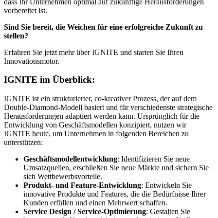
dass Ihr Unternehmen optimal auf zukünftige Herausforderungen
vorbereitet ist.
Sind Sie bereit, die Weichen für eine erfolgreiche Zukunft zu
stellen?
Erfahren Sie jetzt mehr über IGNITE und starten Sie Ihren
Innovationsmotor.
IGNITE im Überblick:
IGNITE ist ein strukturierter, co-kreativer Prozess, der auf dem
Double-Diamond-Modell basiert und für verschiedenste strategische
Herausforderungen adaptiert werden kann. Ursprünglich für die
Entwicklung von Geschäftsmodellen konzipiert, nutzen wir
IGNITE heute, um Unternehmen in folgenden Bereichen zu
unterstützen:
Geschäftsmodellentwicklung
: Identifizieren Sie neue
Umsatzquellen, erschließen Sie neue Märkte und sichern Sie
sich Wettbewerbsvorteile.
Produkt- und Feature-Entwicklung
: Entwickeln Sie
innovative Produkte und Features, die die Bedürfnisse Ihrer
Kunden erfüllen und einen Mehrwert schaffen.
Service Design / Service-Optimierung
: Gestalten Sie