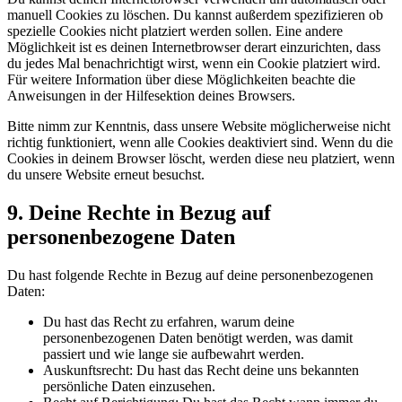
manuell Cookies zu löschen. Du kannst außerdem spezifizieren ob
spezielle Cookies nicht platziert werden sollen. Eine andere
Möglichkeit ist es deinen Internetbrowser derart einzurichten, dass
du jedes Mal benachrichtigt wirst, wenn ein Cookie platziert wird.
Für weitere Information über diese Möglichkeiten beachte die
Anweisungen in der Hilfesektion deines Browsers.
Bitte nimm zur Kenntnis, dass unsere Website möglicherweise nicht
richtig funktioniert, wenn alle Cookies deaktiviert sind. Wenn du die
Cookies in deinem Browser löscht, werden diese neu platziert, wenn
du unsere Website erneut besuchst.
9. Deine Rechte in Bezug auf
personenbezogene Daten
Du hast folgende Rechte in Bezug auf deine personenbezogenen
Daten:
Du hast das Recht zu erfahren, warum deine
personenbezogenen Daten benötigt werden, was damit
passiert und wie lange sie aufbewahrt werden.
Auskunftsrecht: Du hast das Recht deine uns bekannten
persönliche Daten einzusehen.