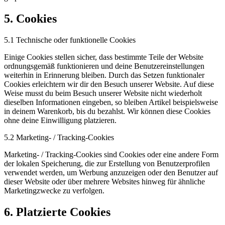
5. Cookies
5.1 Technische oder funktionelle Cookies
Einige Cookies stellen sicher, dass bestimmte Teile der Website
ordnungsgemäß funktionieren und deine Benutzereinstellungen
weiterhin in Erinnerung bleiben. Durch das Setzen funktionaler
Cookies erleichtern wir dir den Besuch unserer Website. Auf diese
Weise musst du beim Besuch unserer Website nicht wiederholt
dieselben Informationen eingeben, so bleiben Artikel beispielsweise
in deinem Warenkorb, bis du bezahlst. Wir können diese Cookies
ohne deine Einwilligung platzieren.
5.2 Marketing- / Tracking-Cookies
Marketing- / Tracking-Cookies sind Cookies oder eine andere Form
der lokalen Speicherung, die zur Erstellung von Benutzerprofilen
verwendet werden, um Werbung anzuzeigen oder den Benutzer auf
dieser Website oder über mehrere Websites hinweg für ähnliche
Marketingzwecke zu verfolgen.
6. Platzierte Cookies