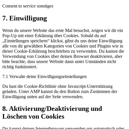
Consent to service sonstiges
7. Einwilligung
Wenn du unsere Website das erste Mal besuchst, zeigen wir dir ein
Pop-Up mit einer Erklärung über Cookies. Sobald du auf
„Einstellungen speichern“ klickst, gibst du uns deine Einwilligung
alle von dir gewählten Kategorien von Cookies und Plugins wie in
dieser Cookie-Erklärung beschrieben zu verwenden. Du kannst die
Verwendung von Cookies über deinen Browser deaktivieren, aber
bitte beachte, dass unsere Website dann unter Umständen nicht
richtig funktioniert.
7.1 Verwalte deine Einwilligungseinstellungen
Du hast die Cookie-Richtlinie ohne Javascript-Unterstützung
geladen. Unter AMP kannst du den Button zum Zustimmen der
Einwilligung unten auf der Seite verwenden.
8. Aktivierung/Deaktivierung und
Löschen von Cookies
Du kannst deinen Internetbrowser verwenden um automatisch oder