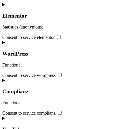
Elementor
Statistics (anonymous)
Consent to service elementor
WordPress
Functional
Consent to service wordpress
Complianz
Functional
Consent to service complianz