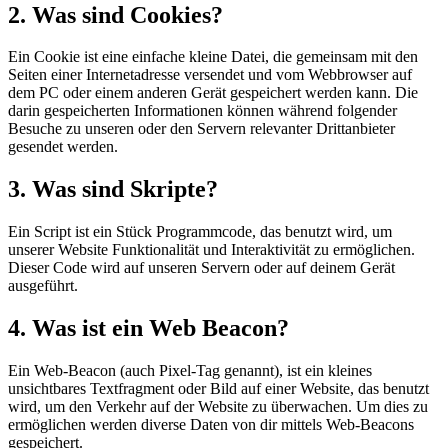
2. Was sind Cookies?
Ein Cookie ist eine einfache kleine Datei, die gemeinsam mit den
Seiten einer Internetadresse versendet und vom Webbrowser auf
dem PC oder einem anderen Gerät gespeichert werden kann. Die
darin gespeicherten Informationen können während folgender
Besuche zu unseren oder den Servern relevanter Drittanbieter
gesendet werden.
3. Was sind Skripte?
Ein Script ist ein Stück Programmcode, das benutzt wird, um
unserer Website Funktionalität und Interaktivität zu ermöglichen.
Dieser Code wird auf unseren Servern oder auf deinem Gerät
ausgeführt.
4. Was ist ein Web Beacon?
Ein Web-Beacon (auch Pixel-Tag genannt), ist ein kleines
unsichtbares Textfragment oder Bild auf einer Website, das benutzt
wird, um den Verkehr auf der Website zu überwachen. Um dies zu
ermöglichen werden diverse Daten von dir mittels Web-Beacons
gespeichert.