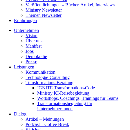
Veröffentlichungen – Bücher, Artikel, Interviews
Ministry Newsletter
Themen Newsletter
Erfahrungen
Unternehmen
Vision
Über uns
Manifest
Jobs
Demokratie
Presse
Leistungen
Kommunikation
Technologie-Consulting
Transformations-Beratung
IGNITE Transformations-Code
Ministry KI-Reisebegleitung
Workshops, Coachings, Trainings für Teams
Transformationsbegleitung für
Unternehmer:innen
Dialog
Artikel – Meinungen
Podcast – Coffee Break
KI Blog