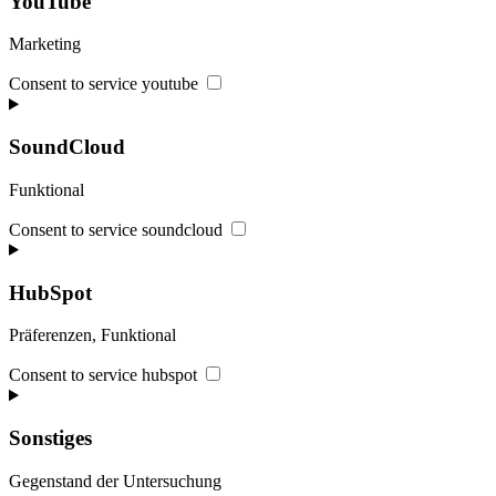
YouTube
Marketing
Consent to service youtube
SoundCloud
Funktional
Consent to service soundcloud
HubSpot
Präferenzen, Funktional
Consent to service hubspot
Sonstiges
Gegenstand der Untersuchung