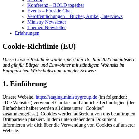
Konferenz – BOLD together
Events – Fireside Chat
Veröffentlichungen – Bücher, Artikel, Interviews
Ministry Newsletter
Themen Newsletter
Erfahrungen
Cookie-Richtlinie (EU)
Diese Cookie-Richtlinie wurde zuletzt am 18. Juni 2025 aktualisiert
und gilt für Bürger und Einwohner mit ständigem Wohnsitz im
Europäischen Wirtschaftsraum und der Schweiz.
1. Einführung
Unsere Website,
https://staging.ministrygroup.de
(im folgenden:
"Die Website") verwendet Cookies und ähnliche Technologien (der
Einfachheit halber werden all diese unter "Cookies"
zusammengefasst). Cookies werden außerdem von uns beauftragten
Drittparteien platziert. In dem unten stehendem Dokument
informieren wir dich über die Verwendung von Cookies auf unserer
Website.