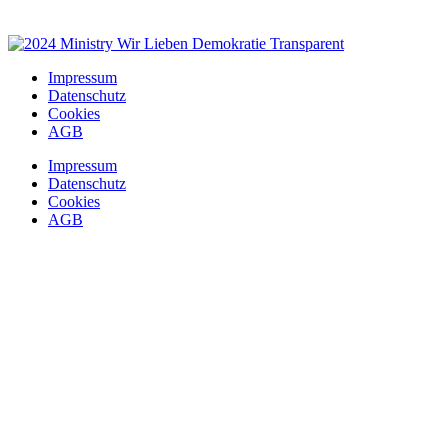
Impressum
Datenschutz
Cookies
AGB
Impressum
Datenschutz
Cookies
AGB