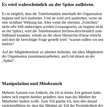
Es wird wahrscheinlich an der Spitze aufhören.
Es ist möglich, dass die Transformation innerhalb der Organisation
beginnt und sich ausbreitet. Und sie wird sich ausbreiten, wenn sie
eine sichtbare Wirkung hat. Aber wenn die obersten „Schichten“
nicht sehr früh einbezogen werden (vorausgesetzt, sie beginnt nicht
an der Spitze), wird die Transformation höchstwahrscheinlich zum
Stillstand kommen, sobald sie die obere Hierarchie-Ebene erreicht
und dort die berechtigte Frage gestellt wird: “warum sollten wir uns
ändern?
Auf der Mitgliederebene zu arbeiten bedeutet, mit allen Mitgliedern
der Organisation zusammenzuarbeiten, auch mit denen an der
„Spitze“.
Manipulation und Missbrauch
Mehrere Autoren von Artikeln, die ich in letzter Zeit gelesen habe,
haben sich empört darüber geäußert, dass man das Mindset der
Mitarbeiter ändern wolle. Zum Teil glaube ich, dass dies darauf
zurückzuführen ist, dass das Mindset als Teil der Persönlichkeit des