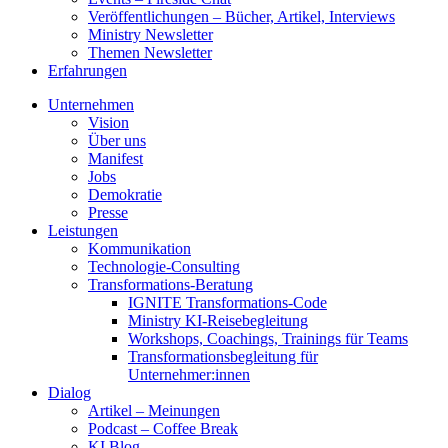
Veröffentlichungen – Bücher, Artikel, Interviews
Ministry Newsletter
Themen Newsletter
Erfahrungen
Unternehmen
Vision
Über uns
Manifest
Jobs
Demokratie
Presse
Leistungen
Kommunikation
Technologie-Consulting
Transformations-Beratung
IGNITE Transformations-Code
Ministry KI-Reisebegleitung
Workshops, Coachings, Trainings für Teams
Transformationsbegleitung für
Unternehmer:innen
Dialog
Artikel – Meinungen
Podcast – Coffee Break
KI Blog