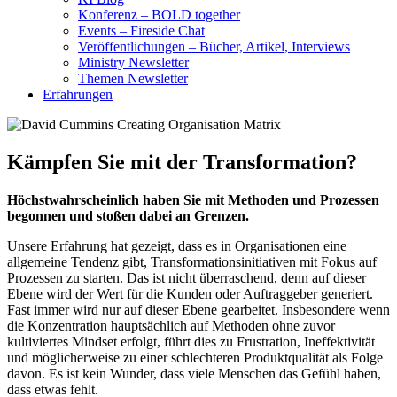
Konferenz – BOLD together
Events – Fireside Chat
Veröffentlichungen – Bücher, Artikel, Interviews
Ministry Newsletter
Themen Newsletter
Erfahrungen
Kämpfen Sie mit der Transformation?
Höchstwahrscheinlich haben Sie mit Methoden und Prozessen
begonnen und stoßen dabei an Grenzen.
Unsere Erfahrung hat gezeigt, dass es in Organisationen eine
allgemeine Tendenz gibt, Transformationsinitiativen mit Fokus auf
Prozessen zu starten. Das ist nicht überraschend, denn auf dieser
Ebene wird der Wert für die Kunden oder Auftraggeber generiert.
Fast immer wird nur auf dieser Ebene gearbeitet. Insbesondere wenn
die Konzentration hauptsächlich auf Methoden ohne zuvor
kultiviertes Mindset erfolgt, führt dies zu Frustration, Ineffektivität
und möglicherweise zu einer schlechteren Produktqualität als Folge
davon. Es ist kein Wunder, dass viele Menschen das Gefühl haben,
dass etwas fehlt.