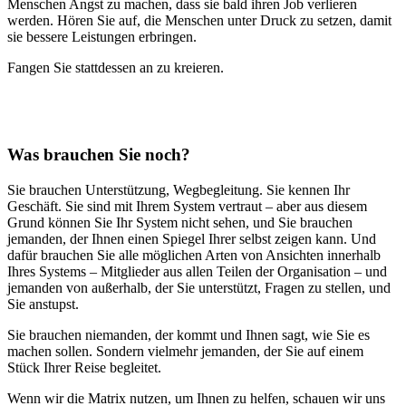
Menschen Angst zu machen, dass sie bald ihren Job verlieren
werden. Hören Sie auf, die Menschen unter Druck zu setzen, damit
sie bessere Leistungen erbringen.
Fangen Sie stattdessen an zu kreieren.
Was brauchen Sie noch?
Sie brauchen Unterstützung, Wegbegleitung. Sie kennen Ihr
Geschäft. Sie sind mit Ihrem System vertraut – aber aus diesem
Grund können Sie Ihr System nicht sehen, und Sie brauchen
jemanden, der Ihnen einen Spiegel Ihrer selbst zeigen kann. Und
dafür brauchen Sie alle möglichen Arten von Ansichten innerhalb
Ihres Systems – Mitglieder aus allen Teilen der Organisation – und
jemanden von außerhalb, der Sie unterstützt, Fragen zu stellen, und
Sie anstupst.
Sie brauchen niemanden, der kommt und Ihnen sagt, wie Sie es
machen sollen. Sondern vielmehr jemanden, der Sie auf einem
Stück Ihrer Reise begleitet.
Wenn wir die Matrix nutzen, um Ihnen zu helfen, schauen wir uns