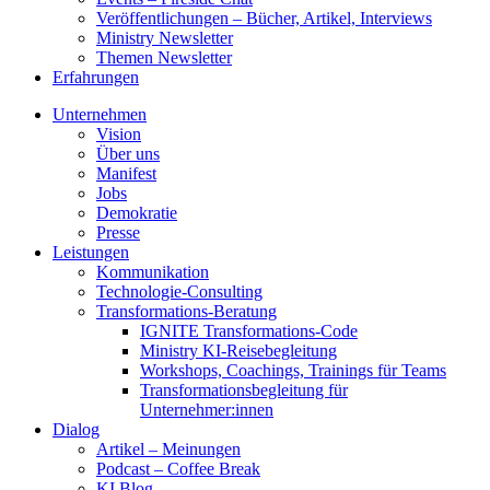
Veröffentlichungen – Bücher, Artikel, Interviews
Ministry Newsletter
Themen Newsletter
Erfahrungen
Unternehmen
Vision
Über uns
Manifest
Jobs
Demokratie
Presse
Leistungen
Kommunikation
Technologie-Consulting
Transformations-Beratung
IGNITE Transformations-Code
Ministry KI-Reisebegleitung
Workshops, Coachings, Trainings für Teams
Transformationsbegleitung für
Unternehmer:innen
Dialog
Artikel – Meinungen
Podcast – Coffee Break
KI Blog